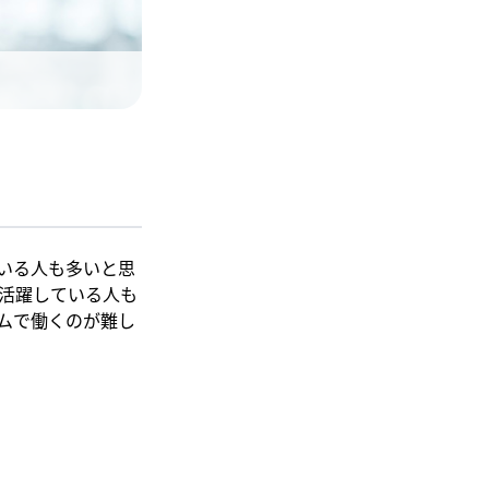
いる人も多いと思
活躍している人も
ムで働くのが難し