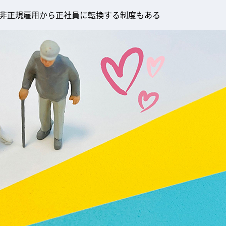
非正規雇用から正社員に転換する制度もある