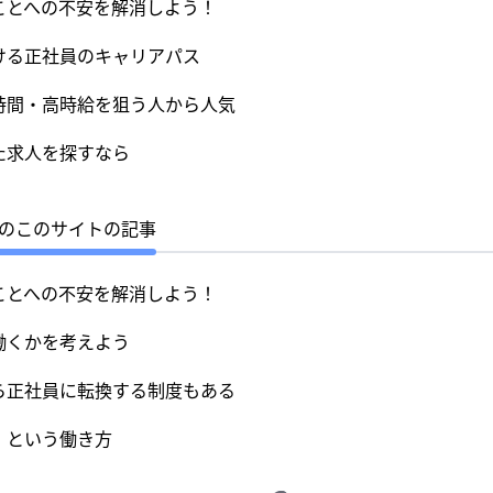
ことへの不安を解消しよう！
ける正社員のキャリアパス
時間・高時給を狙う人から人気
た求人を探すなら
のこのサイトの記事
ことへの不安を解消しよう！
働くかを考えよう
ら正社員に転換する制度もある
」という働き方