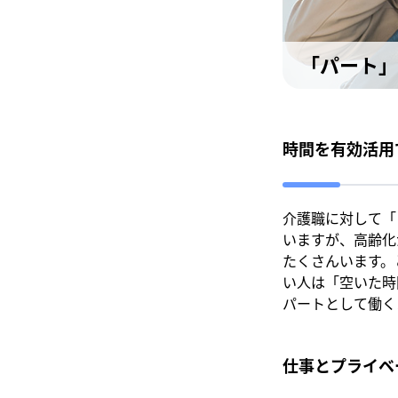
「パート」
時間を有効活用
介護職に対して「
いますが、高齢化
たくさんいます。
い人は「空いた時
パートとして働く
仕事とプライベ