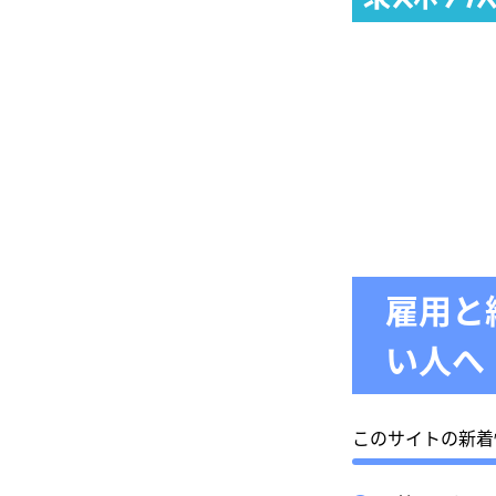
雇用と
い人へ
このサイトの新着