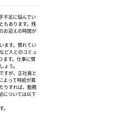
手不足に悩んでい
ともあります。残
のお迎えの時間が
います。慣れてい
など人とのコミュ
ります。仕事に慣
しょう。
ですが、正社員と
によって時給が異
たりすれば、勤務
給については以下
す。