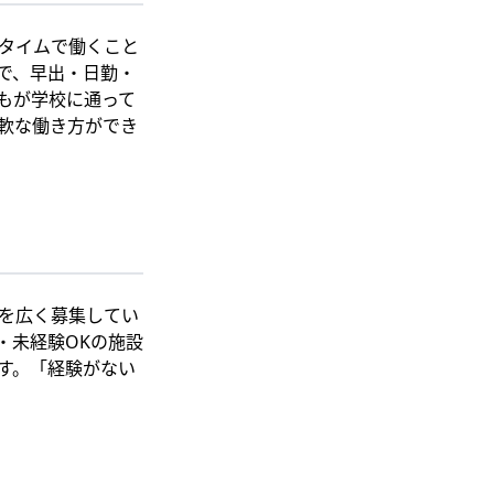
タイムで働くこと
で、早出・日勤・
もが学校に通って
軟な働き方ができ
を広く募集してい
・未経験OKの施設
す。「経験がない