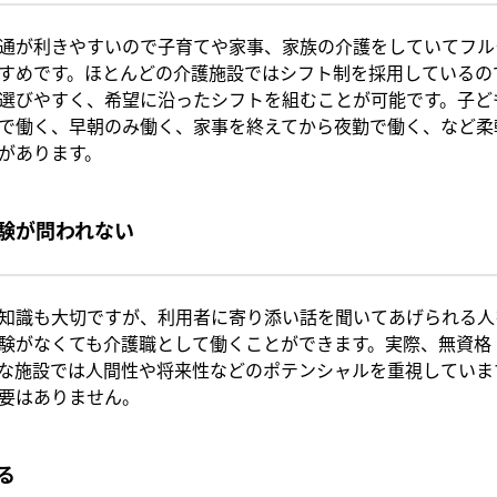
通が利きやすいので子育てや家事、家族の介護をしていてフル
すめです。ほとんどの介護施設ではシフト制を採用しているの
選びやすく、希望に沿ったシフトを組むことが可能です。子ど
で働く、早朝のみ働く、家事を終えてから夜勤で働く、など柔
があります。
験が問われない
知識も大切ですが、利用者に寄り添い話を聞いてあげられる人
験がなくても介護職として働くことができます。実際、無資格
な施設では人間性や将来性などのポテンシャルを重視していま
要はありません。
る