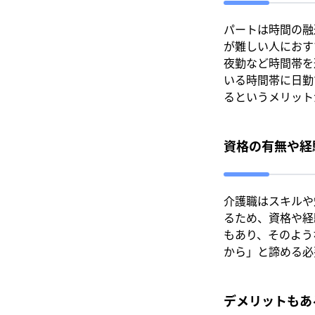
パートは時間の融
が難しい人におす
夜勤など時間帯を
いる時間帯に日勤
るというメリット
資格の有無や経
介護職はスキルや
るため、資格や経
もあり、そのよう
から」と諦める必
デメリットもあ