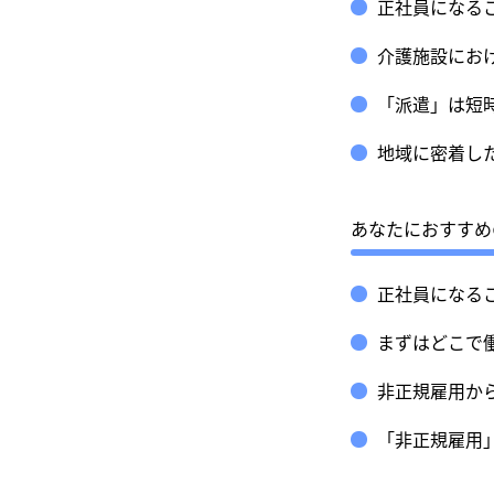
正社員になる
介護施設にお
「派遣」は短
地域に密着し
あなたにおすすめ
正社員になる
まずはどこで
非正規雇用か
「非正規雇用