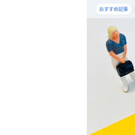
おすすめ記事