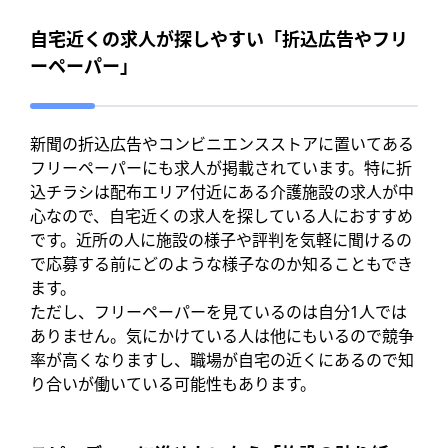
自宅近くの求人が探しやすい「折込広告やフリ
ーペーパー」
新聞の折込広告やコンビニエンスストアに置いてある
フリーペーパーにも求人が掲載されています。特に折
込チラシは配布エリア付近にある介護施設の求人が中
心なので、自宅近くの求人を探している人におすすめ
です。近所の人に施設の様子や評判を気軽に聞けるの
で応募する前にどのような様子なのか知ることもでき
ます。
ただし、フリーペーパーを見ているのは自分1人では
ありません。気にかけている人は他にもいるので競争
率が高くなりますし、職場が自宅の近くにあるので知
り合いが働いている可能性もあります。