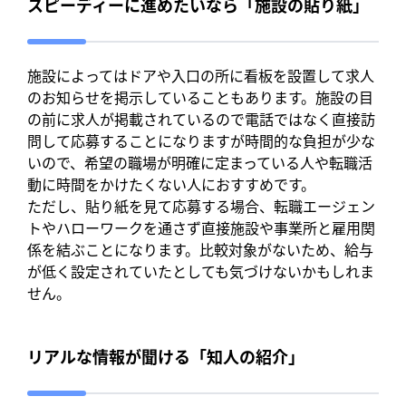
スピーディーに進めたいなら「施設の貼り紙」
施設によってはドアや入口の所に看板を設置して求人
のお知らせを掲示していることもあります。施設の目
の前に求人が掲載されているので電話ではなく直接訪
問して応募することになりますが時間的な負担が少な
いので、希望の職場が明確に定まっている人や転職活
動に時間をかけたくない人におすすめです。
ただし、貼り紙を見て応募する場合、転職エージェン
トやハローワークを通さず直接施設や事業所と雇用関
係を結ぶことになります。比較対象がないため、給与
が低く設定されていたとしても気づけないかもしれま
せん。
リアルな情報が聞ける「知人の紹介」