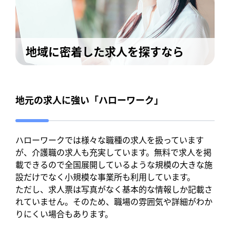
地域に密着した求人を探すなら
地元の求人に強い「ハローワーク」
ハローワークでは様々な職種の求人を扱っています
が、介護職の求人も充実しています。無料で求人を掲
載できるので全国展開しているような規模の大きな施
設だけでなく小規模な事業所も利用しています。
ただし、求人票は写真がなく基本的な情報しか記載さ
れていません。そのため、職場の雰囲気や詳細がわか
りにくい場合もあります。