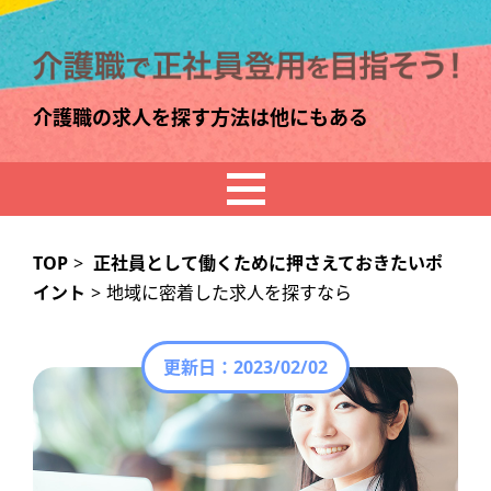
介護職の求人を探す方法は他にもある
TOP
>
正社員として働くために押さえておきたいポ
イント
>
地域に密着した求人を探すなら
更新日：
2023/02/02