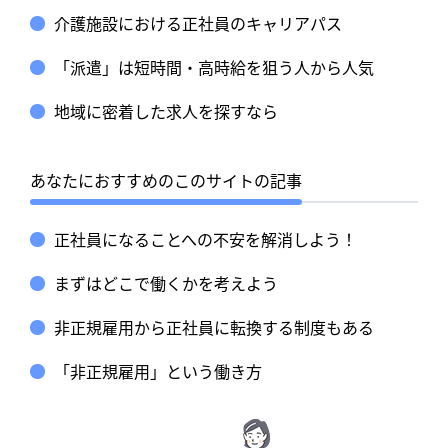
介護施設における正社員のキャリアパス
「派遣」は短時間・高時給を狙う人から人気
地域に密着した求人を探すなら
あなたにおすすめのこのサイトの記事
正社員になることへの不安を解消しよう！
まずはどこで働くかを考えよう
非正規雇用から正社員に転換する制度もある
「非正規雇用」という働き方