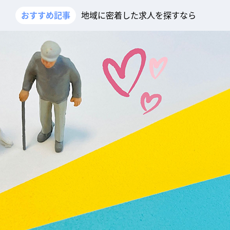
おすすめ記事
地域に密着した求人を探すなら