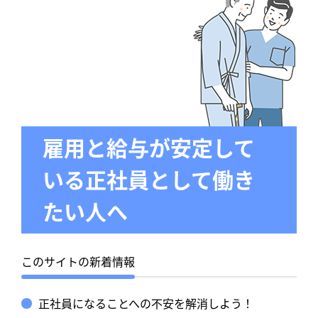
雇用と給与が安定して
いる正社員として働き
たい人へ
このサイトの新着情報
正社員になることへの不安を解消しよう！